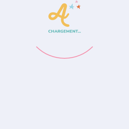
CHARGEMENT...